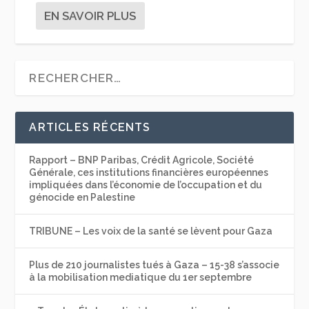
EN SAVOIR PLUS
ARTICLES RÉCENTS
Rapport – BNP Paribas, Crédit Agricole, Société
Générale, ces institutions financières européennes
impliquées dans l’économie de l’occupation et du
génocide en Palestine
TRIBUNE – Les voix de la santé se lèvent pour Gaza
Plus de 210 journalistes tués à Gaza – 15-38 s’associe
à la mobilisation mediatique du 1er septembre