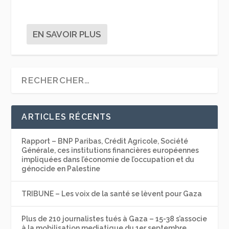
EN SAVOIR PLUS
ARTICLES RÉCENTS
Rapport – BNP Paribas, Crédit Agricole, Société
Générale, ces institutions financières européennes
impliquées dans l’économie de l’occupation et du
génocide en Palestine
TRIBUNE – Les voix de la santé se lèvent pour Gaza
Plus de 210 journalistes tués à Gaza – 15-38 s’associe
à la mobilisation mediatique du 1er septembre