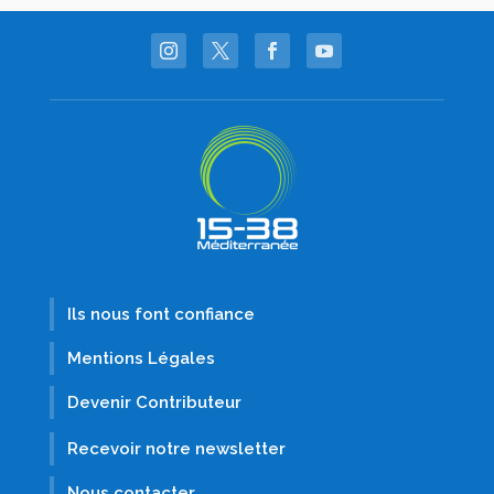
Ils nous font confiance
Mentions Légales
Devenir Contributeur
Recevoir notre newsletter
Nous contacter