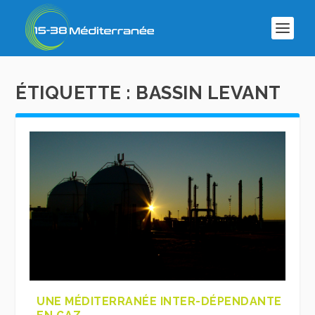
ÉTIQUETTE :
BASSIN LEVANT
UNE MÉDITERRANÉE INTER-DÉPENDANTE