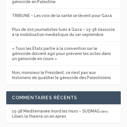
génocide en Palestine
TRIBUNE – Les voix de la santé se lèvent pour Gaza
Plus de 210 journalistes tués à Gaza – 15-38 s’associe
à la mobilisation mediatique du 1er septembre
« Tous les États partie à la convention sur le
génocide doivent agir pour prévenir les actes dans
un génocide en cours »
Non, monsieur le Président, ce n’est pas aux
historiens de qualifier le génocide des Palestiniens
COMMENTAIRES RÉCENTS
15-38 Méditerranée mord les murs – SUDMAG
dans
Liban, la thawra un an apres