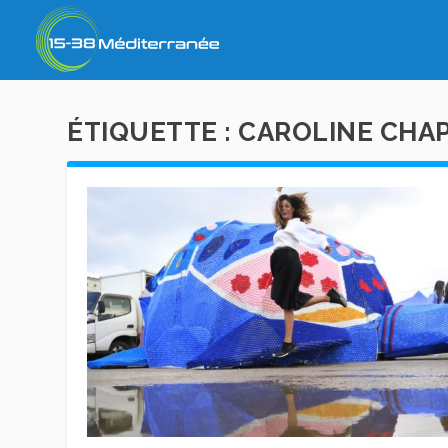
ÉTIQUETTE :
CAROLINE CHAP