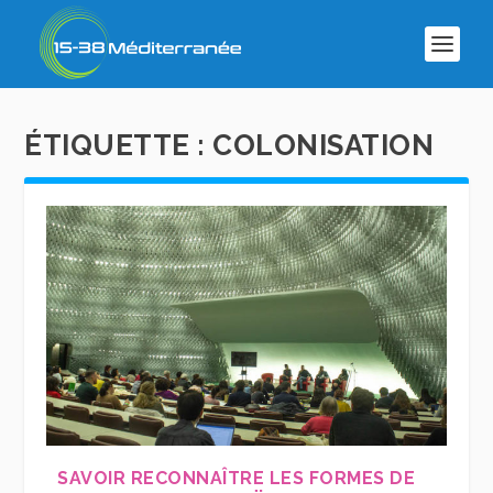
ÉTIQUETTE :
COLONISATION
SAVOIR RECONNAÎTRE LES FORMES DE