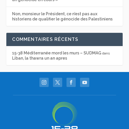
Non, monsieur le Président, ce n’est pas aux
historiens de qualifier le génocide des Palestiniens
COMMENTAIRES RÉCENTS
15-38 Méditerranée mord les murs – SUDMAG
dans
Liban, la thawra un an apres