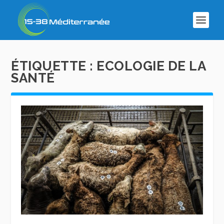
ÉTIQUETTE :
ECOLOGIE DE LA
SANTÉ