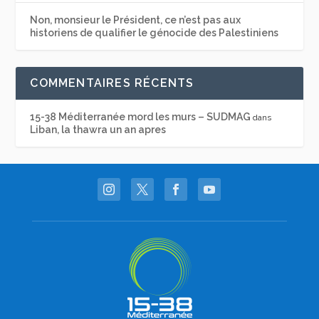
Non, monsieur le Président, ce n’est pas aux
historiens de qualifier le génocide des Palestiniens
COMMENTAIRES RÉCENTS
15-38 Méditerranée mord les murs – SUDMAG
dans
Liban, la thawra un an apres