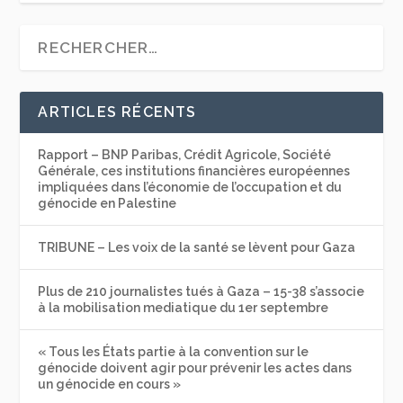
ARTICLES RÉCENTS
Rapport – BNP Paribas, Crédit Agricole, Société
Générale, ces institutions financières européennes
impliquées dans l’économie de l’occupation et du
génocide en Palestine
TRIBUNE – Les voix de la santé se lèvent pour Gaza
Plus de 210 journalistes tués à Gaza – 15-38 s’associe
à la mobilisation mediatique du 1er septembre
« Tous les États partie à la convention sur le
génocide doivent agir pour prévenir les actes dans
un génocide en cours »