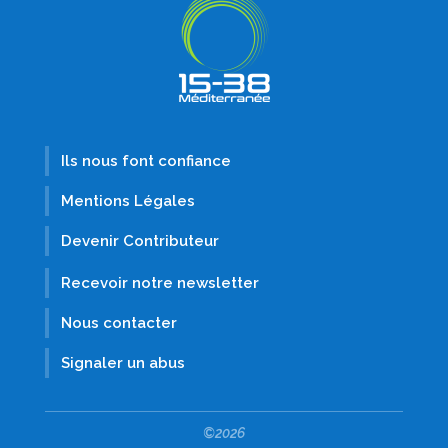
Ils nous font confiance
Mentions Légales
Devenir Contributeur
Recevoir notre newsletter
Nous contacter
Signaler un abus
©2026