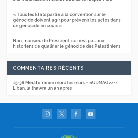
« Tous les États partie à la convention sur le
génocide doivent agir pour prévenir les actes dans
un génocide en cours »
Non, monsieur le Président, ce n’est pas aux
historiens de qualifier le génocide des Palestiniens
COMMENTAIRES RÉCENTS
15-38 Méditerranée mord les murs – SUDMAG
dans
Liban, la thawra un an apres