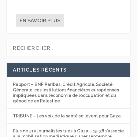
EN SAVOIR PLUS
ARTICLES RÉCENTS
Rapport – BNP Paribas, Crédit Agricole, Société
Générale, ces institutions financières européennes
impliquées dans l’économie de l’occupation et du
génocide en Palestine
TRIBUNE – Les voix de la santé se lèvent pour Gaza
Plus de 210 journalistes tués à Gaza – 15-38 s’associe
à la mobilisation mediatique du 1er septembre