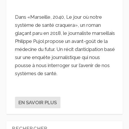
Dans «Marseille, 2040, Le jour où notre
système de santé craquera», un roman
glaçant paru en 2018, le journaliste marseillais
Philippe Pujol propose un avant-goût de la
médecine du futur. Un récit d’anticipation basé
sur une enquête journalistique qui nous
pousse à nous interroger sur l’avenir de nos
systèmes de santé.
EN SAVOIR PLUS