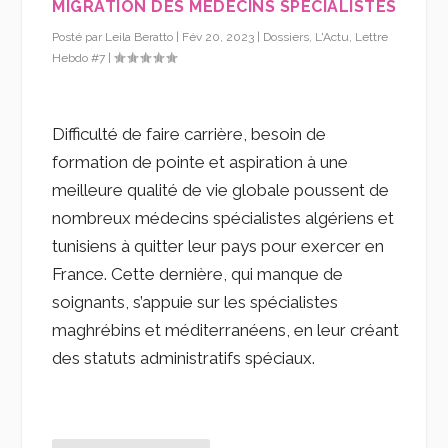
MIGRATION DES MÉDECINS SPÉCIALISTES
Posté par
Leila Beratto
|
Fév 20, 2023
|
Dossiers
,
L'Actu
,
Lettre
Hebdo #7
|
Difficulté de faire carrière, besoin de
formation de pointe et aspiration à une
meilleure qualité de vie globale poussent de
nombreux médecins spécialistes algériens et
tunisiens à quitter leur pays pour exercer en
France. Cette dernière, qui manque de
soignants, s’appuie sur les spécialistes
maghrébins et méditerranéens, en leur créant
des statuts administratifs spéciaux.