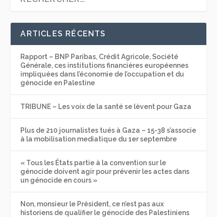
ARTICLES RÉCENTS
Rapport – BNP Paribas, Crédit Agricole, Société
Générale, ces institutions financières européennes
impliquées dans l’économie de l’occupation et du
génocide en Palestine
TRIBUNE – Les voix de la santé se lèvent pour Gaza
Plus de 210 journalistes tués à Gaza – 15-38 s’associe
à la mobilisation mediatique du 1er septembre
« Tous les États partie à la convention sur le
génocide doivent agir pour prévenir les actes dans
un génocide en cours »
Non, monsieur le Président, ce n’est pas aux
historiens de qualifier le génocide des Palestiniens