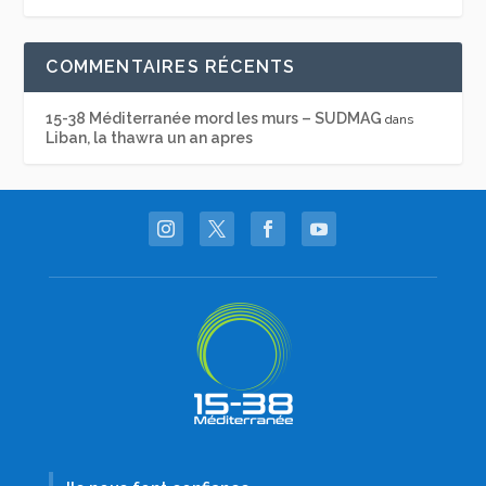
COMMENTAIRES RÉCENTS
15-38 Méditerranée mord les murs – SUDMAG
dans
Liban, la thawra un an apres