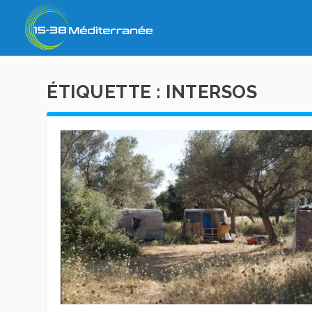
ÉTIQUETTE :
INTERSOS