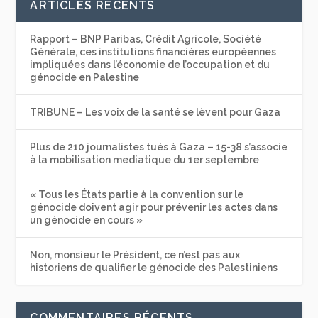
ARTICLES RÉCENTS
Rapport – BNP Paribas, Crédit Agricole, Société
Générale, ces institutions financières européennes
impliquées dans l’économie de l’occupation et du
génocide en Palestine
TRIBUNE – Les voix de la santé se lèvent pour Gaza
Plus de 210 journalistes tués à Gaza – 15-38 s’associe
à la mobilisation mediatique du 1er septembre
« Tous les États partie à la convention sur le
génocide doivent agir pour prévenir les actes dans
un génocide en cours »
Non, monsieur le Président, ce n’est pas aux
historiens de qualifier le génocide des Palestiniens
COMMENTAIRES RÉCENTS