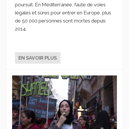
poursuit. En Méditerranée, faute de voies
légales et sûres pour entrer en Europe, plus
de 50 000 personnes sont mortes depuis
2014.
EN SAVOIR PLUS