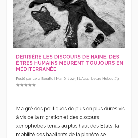
DERRIÈRE LES DISCOURS DE HAINE, DES
ÊTRES HUMAINS MEURENT TOUJOURS EN
MÉDITERRANÉE
Posté par
Leila Beratto
|
Mar 6, 2023
|
L'Actu
,
Lettre Hebdo #9
|
Malgré des politiques de plus en plus dures vis
à vis de la migration et des discours
xénophobes tenus au plus haut des États, la
mobilité des habitants de la planète se