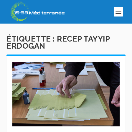
ÉTIQUETTE :
RECEP TAYYIP
ERDOGAN