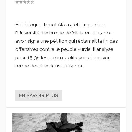
Politologue, Ismet Akca a été limogé de
l’Université Technique de Yildiz en 2017 pour
avoir signé une pétition qui réclamait la fin des
offensives contre le peuple kurde. Il analyse
pour 15-38 les enjeux politiques de moyen
terme des élections du 14 mai.
EN SAVOIR PLUS