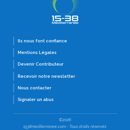
Ils nous font confiance
Mentions Légales
Devenir Contributeur
Recevoir notre newsletter
Nous contacter
Signaler un abus
©2026
1538mediterranee.com - Tous droits réservés