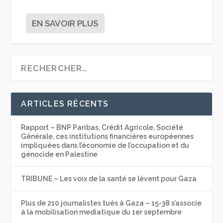
EN SAVOIR PLUS
ARTICLES RÉCENTS
Rapport – BNP Paribas, Crédit Agricole, Société
Générale, ces institutions financières européennes
impliquées dans l’économie de l’occupation et du
génocide en Palestine
TRIBUNE – Les voix de la santé se lèvent pour Gaza
Plus de 210 journalistes tués à Gaza – 15-38 s’associe
à la mobilisation mediatique du 1er septembre