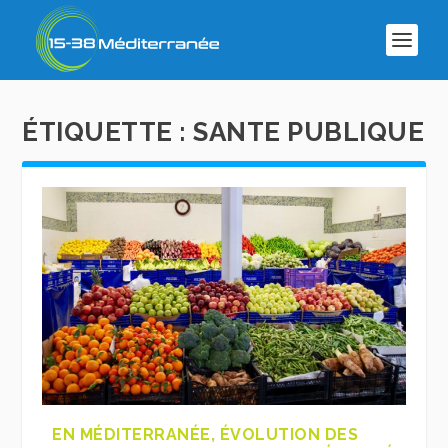
ÉTIQUETTE :
SANTE PUBLIQUE
EN MÉDITERRANÉE, ÉVOLUTION DES