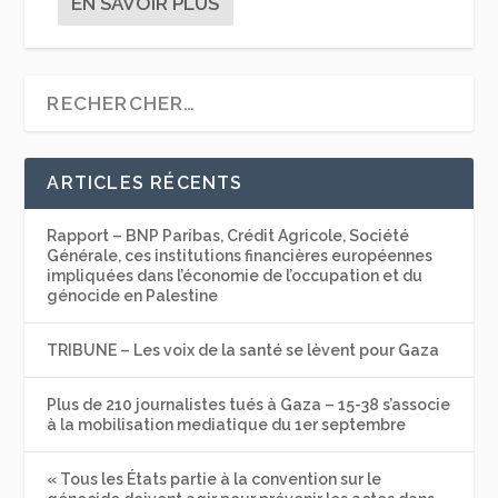
EN SAVOIR PLUS
ARTICLES RÉCENTS
Rapport – BNP Paribas, Crédit Agricole, Société
Générale, ces institutions financières européennes
impliquées dans l’économie de l’occupation et du
génocide en Palestine
TRIBUNE – Les voix de la santé se lèvent pour Gaza
Plus de 210 journalistes tués à Gaza – 15-38 s’associe
à la mobilisation mediatique du 1er septembre
« Tous les États partie à la convention sur le