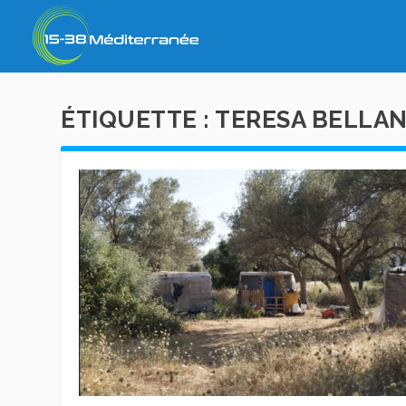
ÉTIQUETTE :
TERESA BELLA