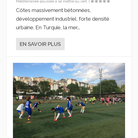
Méditerranée poussée à se mettre au vert.
|
Côtes massivement bétonnées,
développement industriel, forte densité
urbaine. En Turquie, la mer...
EN SAVOIR PLUS