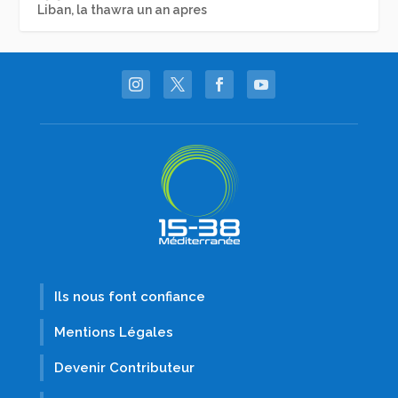
Liban, la thawra un an apres
Ils nous font confiance
Mentions Légales
Devenir Contributeur