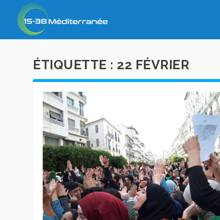
ÉTIQUETTE :
22 FÉVRIER