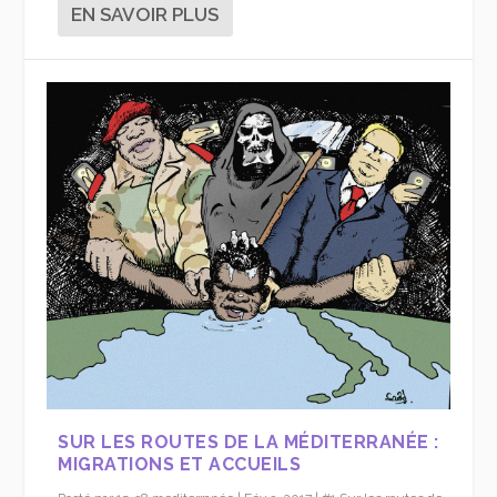
EN SAVOIR PLUS
SUR LES ROUTES DE LA MÉDITERRANÉE :
MIGRATIONS ET ACCUEILS