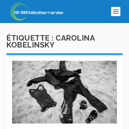
ÉTIQUETTE :
CAROLINA
KOBELINSKY