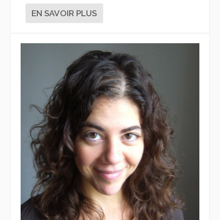
EN SAVOIR PLUS