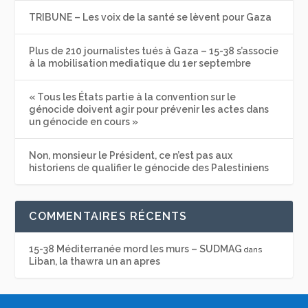
TRIBUNE – Les voix de la santé se lèvent pour Gaza
Plus de 210 journalistes tués à Gaza – 15-38 s’associe
à la mobilisation mediatique du 1er septembre
« Tous les États partie à la convention sur le
génocide doivent agir pour prévenir les actes dans
un génocide en cours »
Non, monsieur le Président, ce n’est pas aux
historiens de qualifier le génocide des Palestiniens
COMMENTAIRES RÉCENTS
15-38 Méditerranée mord les murs – SUDMAG
dans
Liban, la thawra un an apres