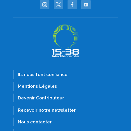
Ils nous font confiance
Mentions Légales
Devenir Contributeur
Recevoir notre newsletter
Nous contacter