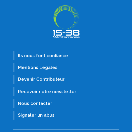
Ils nous font confiance
Mentions Légales
Devenir Contributeur
Recevoir notre newsletter
Nous contacter
Signaler un abus