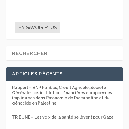
EN SAVOIR PLUS
ARTICLES RÉCENTS
Rapport – BNP Paribas, Crédit Agricole, Société
Générale, ces institutions financières européennes
impliquées dans l’économie de l’occupation et du
génocide en Palestine
TRIBUNE – Les voix de la santé se lèvent pour Gaza