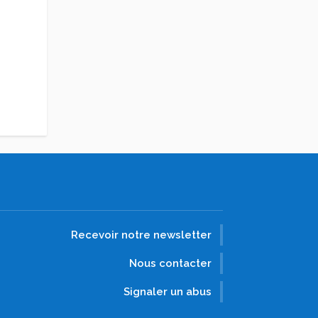
Recevoir notre newsletter
Nous contacter
Signaler un abus