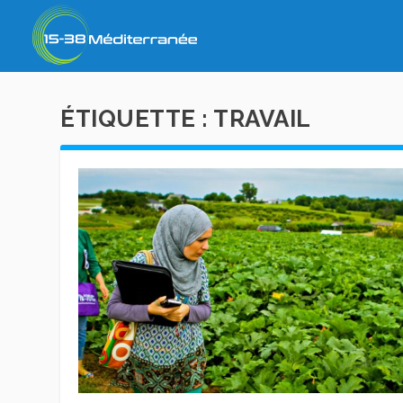
ÉTIQUETTE :
TRAVAIL