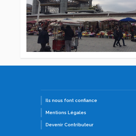
Ils nous font confiance
Mentions Légales
Devenir Contributeur