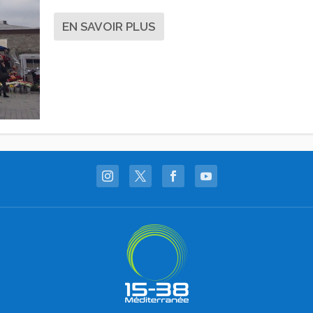
EN SAVOIR PLUS