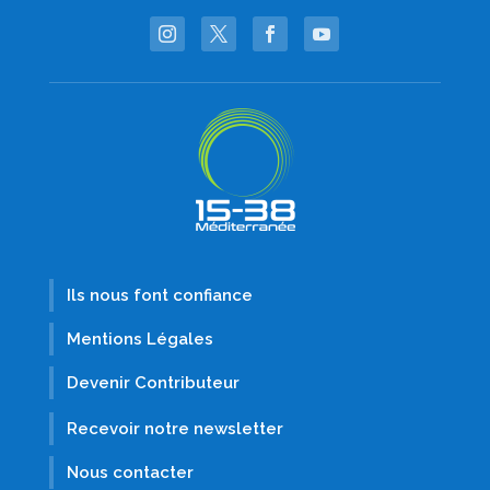
Ils nous font confiance
Mentions Légales
Devenir Contributeur
Recevoir notre newsletter
Nous contacter