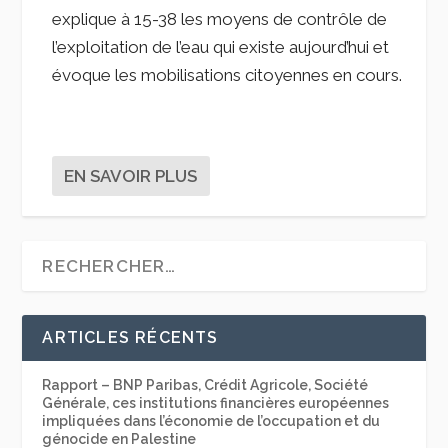
explique à 15-38 les moyens de contrôle de
l’exploitation de l’eau qui existe aujourd’hui et
évoque les mobilisations citoyennes en cours.
EN SAVOIR PLUS
ARTICLES RÉCENTS
Rapport – BNP Paribas, Crédit Agricole, Société
Générale, ces institutions financières européennes
impliquées dans l’économie de l’occupation et du
génocide en Palestine