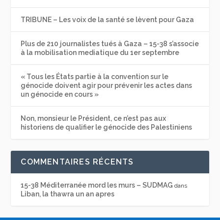
TRIBUNE – Les voix de la santé se lèvent pour Gaza
Plus de 210 journalistes tués à Gaza – 15-38 s’associe
à la mobilisation mediatique du 1er septembre
« Tous les États partie à la convention sur le
génocide doivent agir pour prévenir les actes dans
un génocide en cours »
Non, monsieur le Président, ce n’est pas aux
historiens de qualifier le génocide des Palestiniens
COMMENTAIRES RÉCENTS
15-38 Méditerranée mord les murs – SUDMAG
dans
Liban, la thawra un an apres