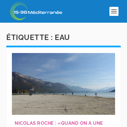
ÉTIQUETTE :
EAU
NICOLAS ROCHE : «QUAND ON A UNE