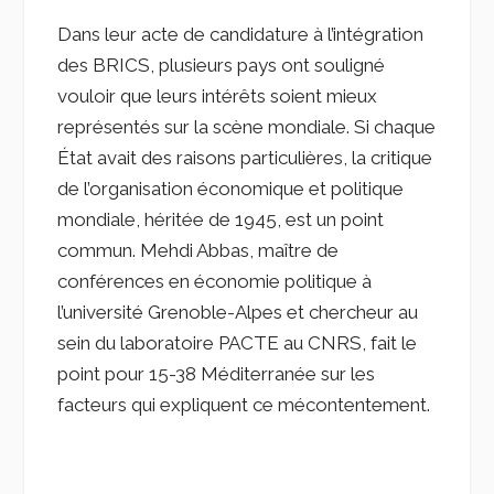
Dans leur acte de candidature à l’intégration
des BRICS, plusieurs pays ont souligné
vouloir que leurs intérêts soient mieux
représentés sur la scène mondiale. Si chaque
État avait des raisons particulières, la critique
de l’organisation économique et politique
mondiale, héritée de 1945, est un point
commun. Mehdi Abbas, maître de
conférences en économie politique à
l’université Grenoble-Alpes et chercheur au
sein du laboratoire PACTE au CNRS, fait le
point pour 15-38 Méditerranée sur les
facteurs qui expliquent ce mécontentement.