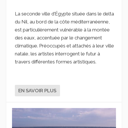
La seconde ville d’Égypte située dans le delta
du Nil, au bord de la côte méditerranéenne,
est particulièrement vulnérable à la montée
des eaux, accentuée par le changement
climatique. Préoccupés et attachés à leur ville
natale, les artistes interrogent le futur à
travers différentes formes artistiques.
EN SAVOIR PLUS