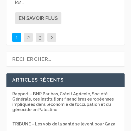
les...
EN SAVOIR PLUS
1
2
3
ARTICLES RÉCENTS
Rapport – BNP Paribas, Crédit Agricole, Société
Générale, ces institutions financières européennes
impliquées dans l’économie de l’occupation et du
génocide en Palestine
TRIBUNE – Les voix de la santé se lèvent pour Gaza