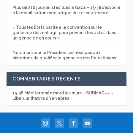
Plus de 210 journalistes tués à Gaza – 15-38 s’associe
à la mobilisation mediatique du 1er septembre
« Tous les États partie à la convention sur le
génocide doivent agir pour prévenir les actes dans
un génocide en cours »
Non, monsieur le Président, ce n’est pas aux
historiens de qualifier le génocide des Palestiniens
COMMENTAIRES RÉCENTS
15-38 Méditerranée mord les murs – SUDMAG
dans
Liban, la thawra un an apres