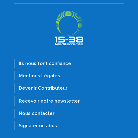
Ils nous font confiance
Mentions Légales
Devenir Contributeur
Recevoir notre newsletter
Nous contacter
Signaler un abus