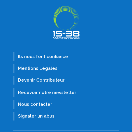
Ils nous font confiance
Mentions Légales
Devenir Contributeur
Recevoir notre newsletter
Nous contacter
Signaler un abus