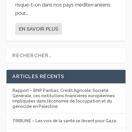
risque-t-on dans nos pays méditerranéens
pour...
EN SAVOIR PLUS
ARTICLES RÉCENTS
Rapport – BNP Paribas, Crédit Agricole, Société
Générale, ces institutions financières européennes
impliquées dans l’économie de l’occupation et du
génocide en Palestine
TRIBUNE – Les voix de la santé se lèvent pour Gaza