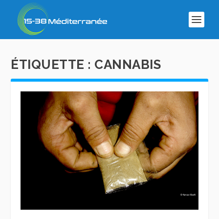
ÉTIQUETTE :
CANNABIS